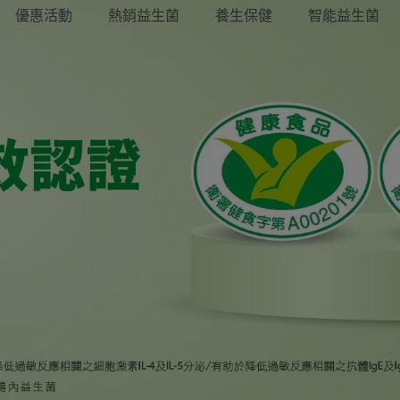
優惠活動
熱銷益生菌
養生保健
智能益生菌