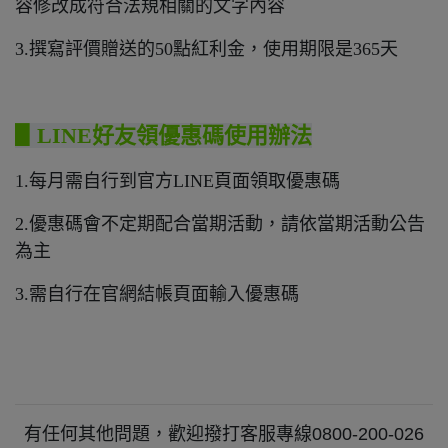
容修改成符合法規相關的文字內容
3.撰寫評價贈送的50點紅利金，使用期限是365天
▋LINE好友領優惠碼使用辦法
1.每月需自行到官方LINE頁面領取優惠碼
2.優惠碼會不定期配合當期活動，請依當期活動公告
為主
3.需自行在官網結帳頁面輸入優惠碼
有任何其他問題，歡迎撥打客服專線0800-200-026