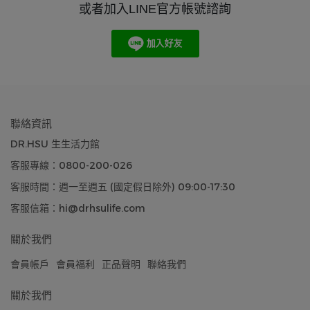
或者加入LINE官方帳號諮詢
聯絡資訊
DR.HSU 生生活力館
客服專線：0800-200-026
客服時間：週一至週五 (國定假日除外) 09:00-17:30
客服信箱：hi@drhsulife.com
關於我們
會員帳戶
會員福利
正品聲明
聯絡我們
關於我們