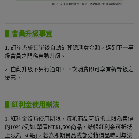
▋會員升級事宜
1. 訂單系統結單後自動計算總消費金額，達到下一等
級會員之門檻自動升級。
2. 自動升級不另行通知，下次消費即可享有新等級之
優惠。
▋紅利金使用辦法
1. 紅利金沒有使用期限，每項商品可折抵上限為售價
的10% (例如:單價NT$1,500商品，結帳紅利金可折抵
上限為150點)，若為即期良品或部分特價品時則無法