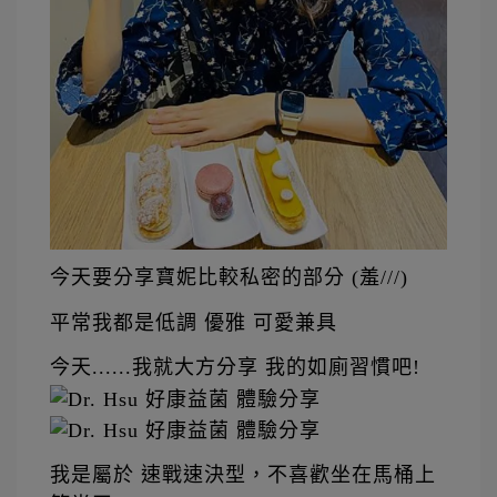
今天要分享寶妮比較私密的部分 (羞///)
平常我都是低調 優雅 可愛兼具
今天......我就大方分享 我的如廁習慣吧!  
我是屬於 速戰速決型，不喜歡坐在馬桶上