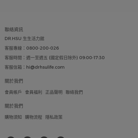
聯絡資訊
DR.HSU 生生活力館
客服專線：0800-200-026
客服時間：週一至週五 (國定假日除外) 09:00-17:30
客服信箱：hi@drhsulife.com
關於我們
會員帳戶
會員福利
正品聲明
聯絡我們
關於我們
購物須知
購物流程
隱私政策