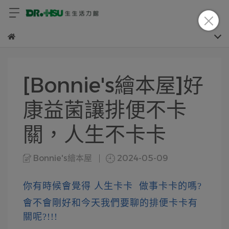
[Bonnie's繪本屋]好
康益菌讓排便不卡
關，人生不卡卡
Bonnie's繪本屋
2024-05-09
你有時候會覺得 人生卡卡  做事卡卡的嗎?
會不會剛好和今天我們要聊的排便卡卡有
關呢?!!!