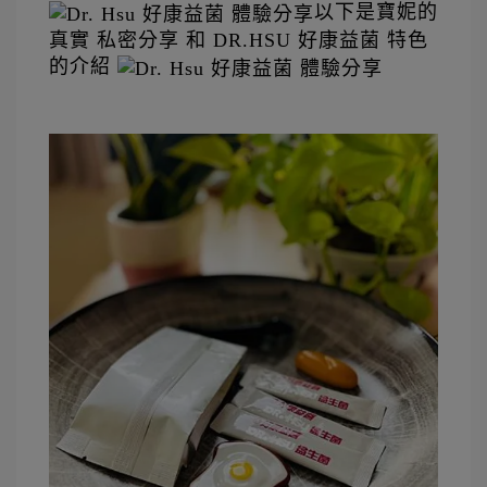
以下是寶妮的
真實 私密分享 和 DR.HSU 好康益菌 特色
的介紹 