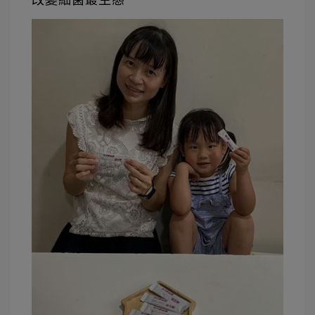
改變細菌叢生態