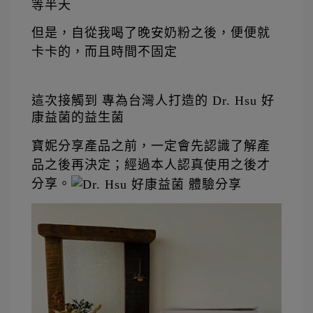
等半天
但是，自從我喝了晚安奶粉之後，便便就
卡卡的，而且時間不固定
這次接觸到 專為台灣人打造的 Dr. Hsu 好
康益菌的益生菌
寶妮分享產品之前，一定會先認識了解產
品之後再決定；
經過本人認真使用之後才
分享。