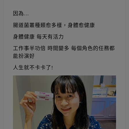
因為...
腸道菌叢種類愈多樣，身體愈健康
身體健康 每天有活力
工作事半功倍 時間變多 每個角色的任務都
能扮演好
人生就不卡卡了!