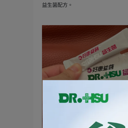
益生菌配方。