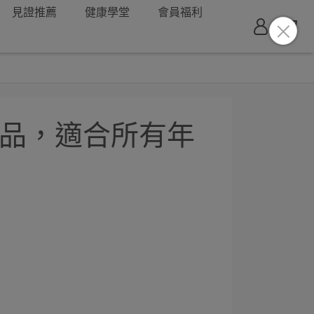
見證推薦
健康學堂
會員福利
食品，適合所有年