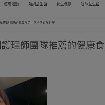
優惠活動
熱銷益生菌
養生保健
智能益生菌
理師團隊推薦的健康食品，適合所有年齡層
我們護理師團隊推薦的健康