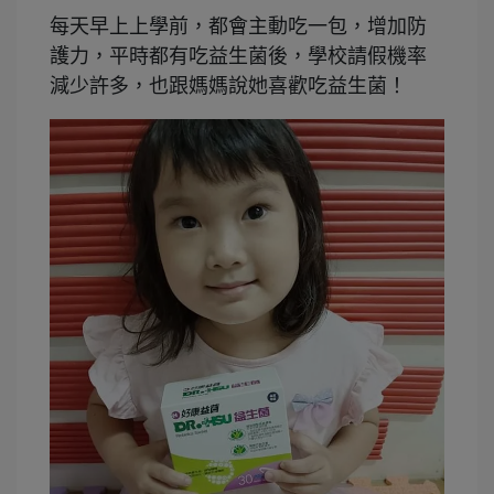
每天早上上學前，都會主動吃一包，增加防
護力，平時都有吃益生菌後，學校請假機率
減少許多，也跟媽媽說她喜歡吃益生菌！