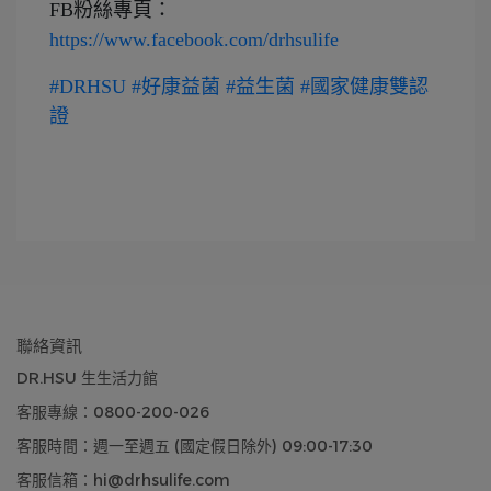
FB粉絲專頁：
https://www.facebook.com/drhsulife
#DRHSU
#好康益菌
#益生菌
#國家健康雙認
證
聯絡資訊
DR.HSU 生生活力館
客服專線：0800-200-026
客服時間：週一至週五 (國定假日除外) 09:00-17:30
客服信箱：hi@drhsulife.com